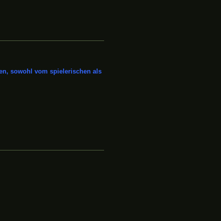
len, sowohl vom spielerischen als