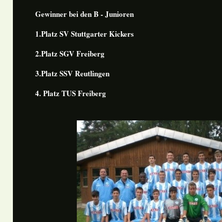
Gewinner bei den B - Junioren
1.Platz SV Stuttgarter Kickers
2.Platz SGV Freiberg
3.Platz SSV Reutlingen
4. Platz TUS Freiberg