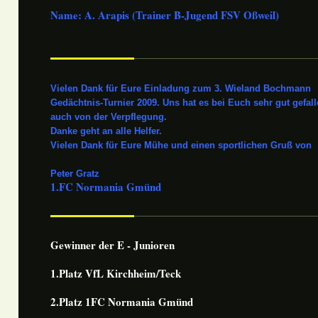
Name: A. Arapis (Trainer B-Jugend FSV Oßweil)
Vielen Dank für Eure Einladung zum 3. Wieland Bochmann
Gedächtnis-Turnier 2009. Uns hat es bei Euch sehr gut gefal
auch von der Verpflegung.
Danke geht an alle Helfer.
Vielen Dank für Eure Mühe und einen sportlichen Gruß von
Peter Gratz
1.FC Normania Gmünd
Gewinner der E - Junioren
1.Platz VfL Kirchheim/Teck
2.Platz 1FC Normania Gmünd