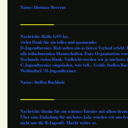
Name: Dietmar Berrens
Nachricht: Hallo GSV-ler,
vielen Dank für ein tolles und spannendes
D-Jugendturnier. Hab selten ein so fairen Verlauf erlebt.
alle teilnehmenden Mannschaften. Eure Organisation war 
Nochmals vielen Dank. Vielleicht werden wir ja nächstes
C-Jugendturnier eingeladen, wär toll... Grüße Steffen Bu
Weilimdorf / D-Jugendtrainer.
Name: Steffen Buchholz
Nachricht: Danke für ein schönes Turnier mit allem drum
Über eine Einladung für nächstes Jahr würden wir uns fr
nicht nur die B-Jugend). Macht weiter so.