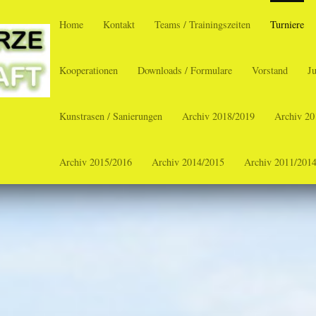
Home
Kontakt
Teams / Trainingszeiten
Turniere
Kooperationen
Downloads / Formulare
Vorstand
J
Kunstrasen / Sanierungen
Archiv 2018/2019
Archiv 20
Archiv 2015/2016
Archiv 2014/2015
Archiv 2011/201