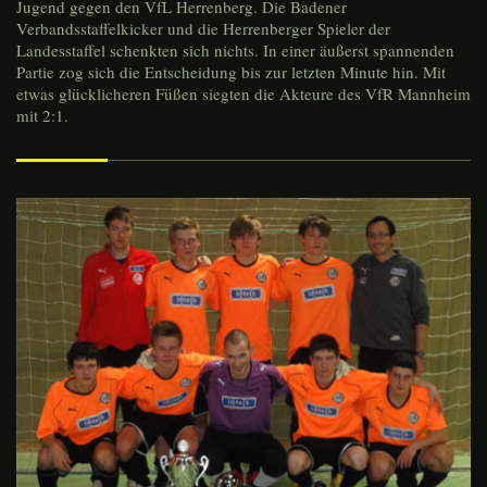
Jugend gegen den VfL Herrenberg. Die Badener
Verbandsstaffelkicker und die Herrenberger Spieler der
Landesstaffel schenkten sich nichts. In einer äußerst spannenden
Partie zog sich die Entscheidung bis zur letzten Minute hin. Mit
etwas glücklicheren Füßen siegten die Akteure des VfR Mannheim
mit 2:1.