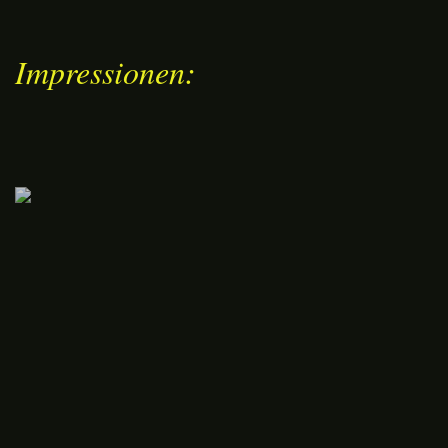
Impressionen: