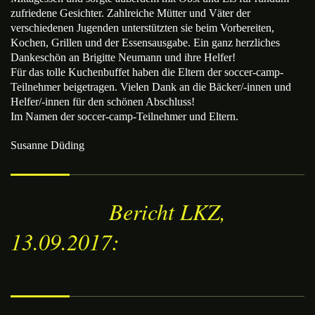
zufriedene Gesichter. Zahlreiche Mütter und Väter der
verschiedenen Jugenden unterstützten sie beim Vorbereiten,
Kochen, Grillen und der Essensausgabe. Ein ganz herzliches
Dankeschön an Brigitte Neumann und ihre Helfer!
Für das tolle Kuchenbuffet haben die Eltern der soccer-camp-
Teilnehmer beigetragen. Vielen Dank an die Bäcker/-innen und
Helfer/-innen für den schönen Abschluss!
Im Namen der soccer-camp-Teilnehmer und Eltern.
Susanne Düding
Bericht LKZ,
13.09.2017: