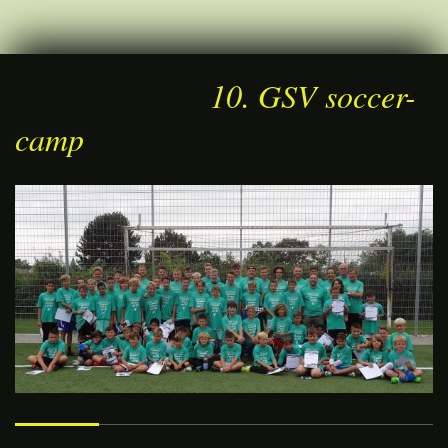
10. GSV soccer-
camp