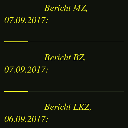
Bericht MZ,
07.09.2017:
Bericht BZ,
07.09.2017:
Bericht LKZ,
06.09.2017: