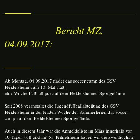
Bericht MZ,
04.09.2017:
Ab Montag, 04.09.2017 findet das soccer camp des GSV
Pleidelsheim zum 10. Mal statt -
eine Woche Fußball pur auf dem Pleidelsheimer Sportgelände
Seit 2008 veranstaltet die Jugendfußballabteilung des GSV
Pleidelsheim in der letzten Woche der Sommerferien das soccer
camp auf dem Pleidelsheimer Sportgelände.
Auch in diesem Jahr war die Anmeldeliste im März innerhalb von
10 Tagen voll und mit 55 Teilnehmern haben wir die zweithöchste