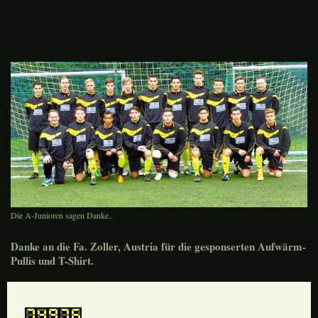
Die A-Junioren sagen Danke..
Danke an die Fa. Zoller, Austria für die gesponserten Aufwärm-
Pullis und T-Shirt.