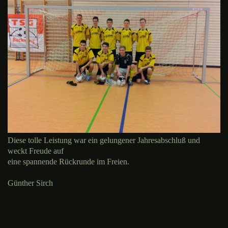
Diese tolle Leistung war ein gelungener Jahresabschluß und
weckt Freude auf
eine spannende Rückrunde im Freien.
Günther Sirch