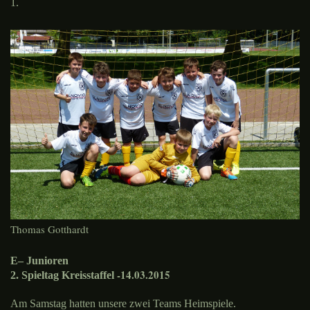
1.
Thomas Gotthardt
E– Junioren
-14.03.2015
2. Spieltag Kreisstaffel
Am Samstag hatten unsere zwei Teams Heimspiele.