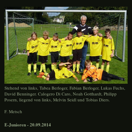
Stehend von links, Tabea Berloger, Fabian Berloger, Lukas Fuchs,
David Benninger. Calogero Di Caro, Noah Gotthardt, Philipp
Posern, liegend von links, Melvin Seidl und Tobias Diers.
F. Metsch
E-Junioren - 20.09.2014