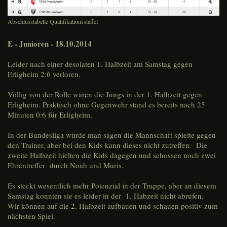
Abschlusstabelle Qualifikationsstaffel
E - Junioren - 18.10.2014
Leider nach einer desolaten 1. Halbzeit am Samstag gegen
Erligheim 2:6 verloren.
Völlig von der Rolle waren die Jungs in der 1. Halbzeit gegen
Erligheim. Praktisch ohne Gegenwehr stand es bereits nach 25
Minuten 0:6 für Erligheim.
In der Bundesliga würde man sagen die Mannschaft spielte gegen
den Trainer, aber bei den Kids kann dieses nicht zutreffen. Die
zweite Halbzeit hielten die Kids dagegen und schossen noch zwei
Ehrentreffer durch Noah und Muris.
Es steckt wesentlich mehr Potenzial in der Truppe, aber an diesem
Samstag konnten sie es leider in der 1. Habzeit nicht abrufen.
Wir können auf die 2. Halbzeit aufbauen und schauen positiv zum
nächsten Spiel.