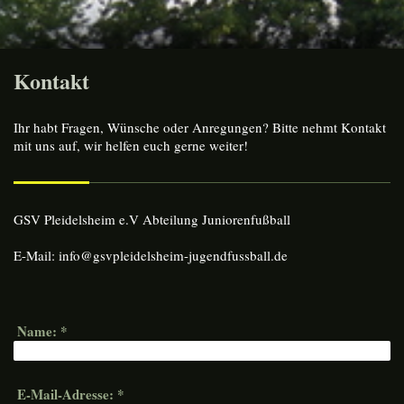
Kontakt
Ihr habt Fragen, Wünsche oder Anregungen? Bitte nehmt Kontakt
mit uns auf, wir helfen euch gerne weiter!
GSV Pleidelsheim e.V Abteilung Juniorenfußball
E-Mail: info@gsvpleidelsheim-jugendfussball.de
Name:
*
E-Mail-Adresse:
*