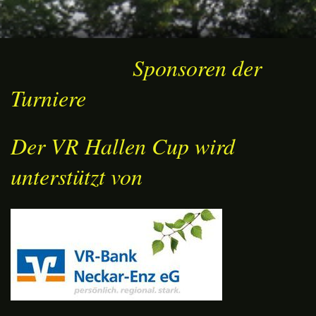
Sponsoren der
Turniere
Der VR Hallen Cup wird
unterstützt von