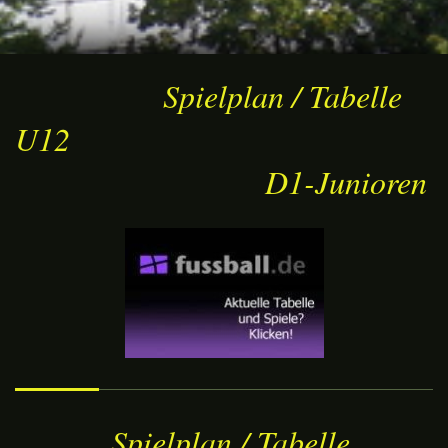
Spielplan / Tabelle
U12
D1-Junioren
Spielplan / Tabelle