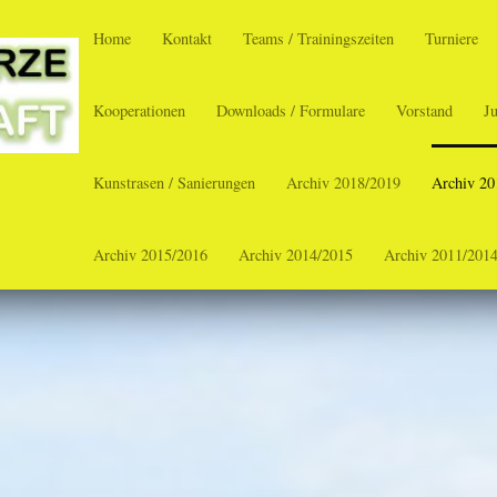
Home
Kontakt
Teams / Trainingszeiten
Turniere
Kooperationen
Downloads / Formulare
Vorstand
J
Kunstrasen / Sanierungen
Archiv 2018/2019
Archiv 20
Archiv 2015/2016
Archiv 2014/2015
Archiv 2011/201