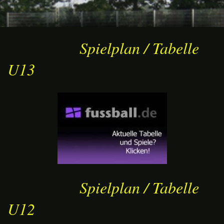
Spielplan / Tabelle
U13
Spielplan / Tabelle
U12