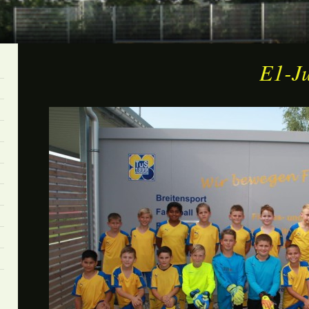
E1-Junio