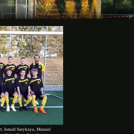
rt, Ismail Sarykaya, Manuel