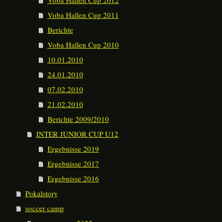
Voba Hallen Cup 2012
Voba Hallen Cup 2011
Berichte
Voba Hallen Cup 2010
10.01.2010
24.01.2010
07.02.2010
21.02.2010
Berichte 2009/2010
INTER JUNIOR CUP U12
Ergebnisse 2019
Ergebnisse 2017
Ergebnisse 2016
Pokalstory
soccer camp