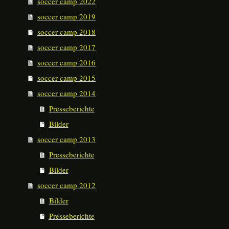
soccer camp 2022
soccer camp 2019
soccer camp 2018
soccer camp 2017
soccer camp 2016
soccer camp 2015
soccer camp 2014
Presseberichte
Bilder
soccer camp 2013
Presseberichte
Bilder
soccer camp 2012
Bilder
Presseberichte